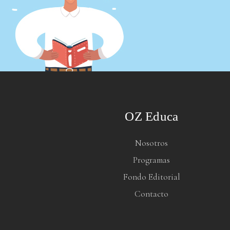
OZ Educa
Nosotros
Programas
Fondo Editorial
Contacto