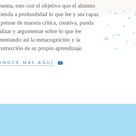
esenta, esto con el objetivo que el alumno
tienda a profundidad lo que lee y sea capaz
 pensar de manera crítica, creativa, pueda
alizar y argumentar sobre lo que lee
mentando así la metacognición y la
nstrucción de su propio aprendizaje.
ONOCE MÁS AQUÍ