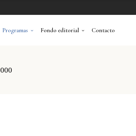
Programas
Fondo editorial
Contacto
3000