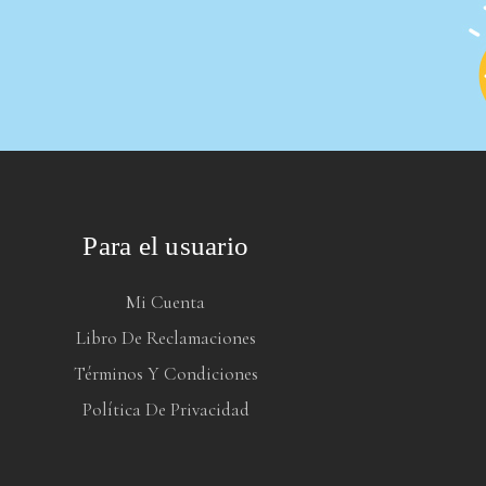
Para el usuario
Mi Cuenta
Libro De Reclamaciones
Términos Y Condiciones
Política De Privacidad