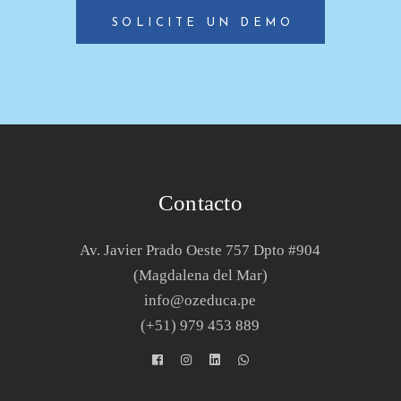
SOLICITE UN DEMO
Contacto
Av. Javier Prado Oeste 757 Dpto #904
(Magdalena del Mar)
info@ozeduca.pe
(+51) 979 453 889