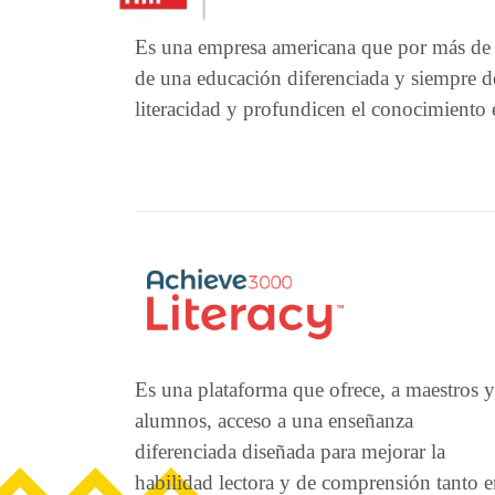
Es una empresa americana que por más de 2
de una educación diferenciada y siempre d
literacidad y profundicen el conocimiento e
Es una plataforma que ofrece, a maestros y
alumnos, acceso a una enseñanza
diferenciada diseñada para mejorar la
habilidad lectora y de comprensión tanto 