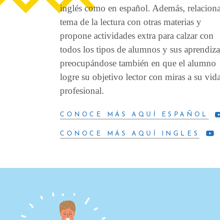
inglés como en español. Además, relaciona
tema de la lectura con otras materias y
propone actividades extra para calzar con
todos los tipos de alumnos y sus aprendiza
preocupándose también en que el alumno
logre su objetivo lector con miras a su vid
profesional.
CONOCE MÁS AQUÍ ESPAÑOL
CONOCE MÁS AQUÍ INGLES