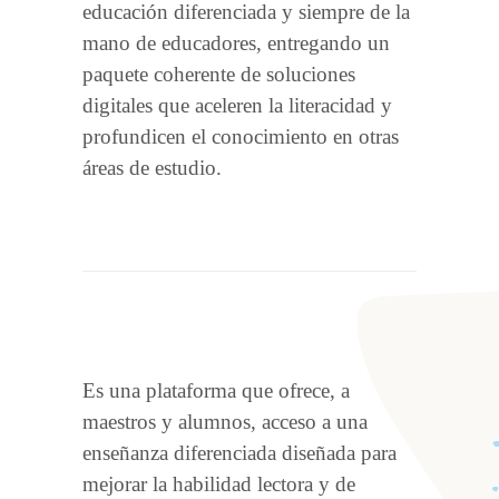
educación diferenciada y siempre de la
mano de educadores, entregando un
paquete coherente de soluciones
digitales que aceleren la literacidad y
profundicen el conocimiento en otras
áreas de estudio.
Es una plataforma que ofrece, a
maestros y alumnos, acceso a una
enseñanza diferenciada diseñada para
mejorar la habilidad lectora y de