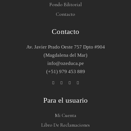
Fondo Editorial
Contacto
Contacto
Av. Javier Prado Oeste 757 Dpto #904
(Magdalena del Mar)
info@ozeduca.pe
(+51) 979 453 889
Para el usuario
Mi Cuenta
Libro De Reclamaciones