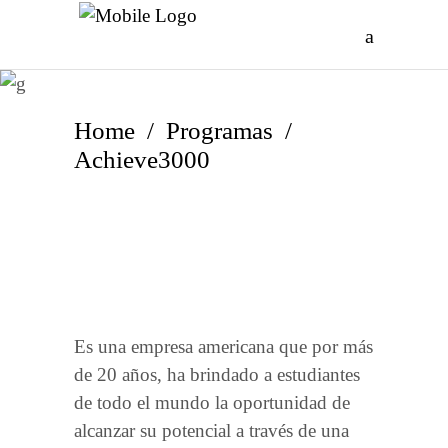
Home
/
Programas
/
Achieve3000
Es una empresa americana que por más
de 20 años, ha brindado a estudiantes
de todo el mundo la oportunidad de
alcanzar su potencial a través de una