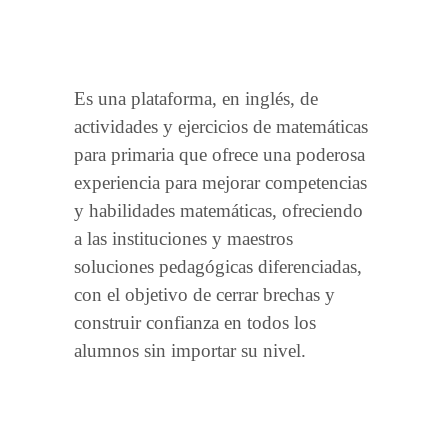
Es una plataforma, en inglés, de
actividades y ejercicios de matemáticas
para primaria que ofrece una poderosa
experiencia para mejorar competencias
y habilidades matemáticas, ofreciendo
a las instituciones y maestros
soluciones pedagógicas diferenciadas,
con el objetivo de cerrar brechas y
construir confianza en todos los
alumnos sin importar su nivel.