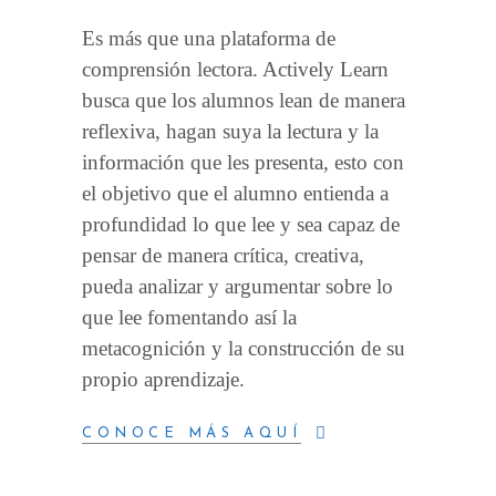
Es más que una plataforma de
comprensión lectora. Actively Learn
busca que los alumnos lean de manera
reflexiva, hagan suya la lectura y la
información que les presenta, esto con
el objetivo que el alumno entienda a
profundidad lo que lee y sea capaz de
pensar de manera crítica, creativa,
pueda analizar y argumentar sobre lo
que lee fomentando así la
metacognición y la construcción de su
propio aprendizaje.
CONOCE MÁS AQUÍ