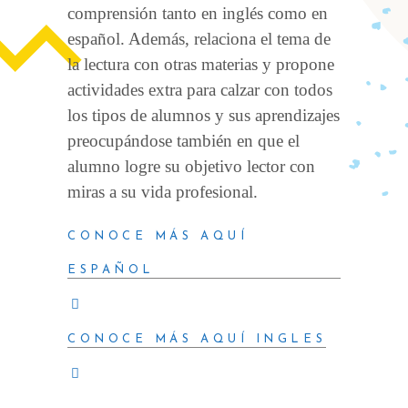
comprensión tanto en inglés como en
español. Además, relaciona el tema de
la lectura con otras materias y propone
actividades extra para calzar con todos
los tipos de alumnos y sus aprendizajes
preocupándose también en que el
alumno logre su objetivo lector con
miras a su vida profesional.
CONOCE MÁS AQUÍ
ESPAÑOL
CONOCE MÁS AQUÍ INGLES