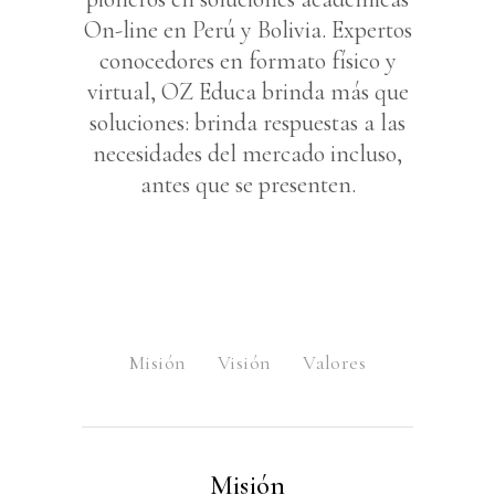
On-line en Perú y Bolivia. Expertos
conocedores en formato físico y
virtual, OZ Educa brinda más que
soluciones: brinda respuestas a las
necesidades del mercado incluso,
antes que se presenten.
Misión
Visión
Valores
Misión