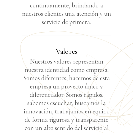
continuamente, brindando a
nuestros clientes una atención y un
servicio de primera.
Valores
Nuestros valores representan
nuestra identidad como empresa.
Somos diferentes, hacemos de esta
empresa un proyecto único y
diferenciador. Somos rápidos,
sabemos escuchar, buscamos la
innovación, trabajamos en equipo
de forma rigurosa y transparente
con un alto sentido del servicio al