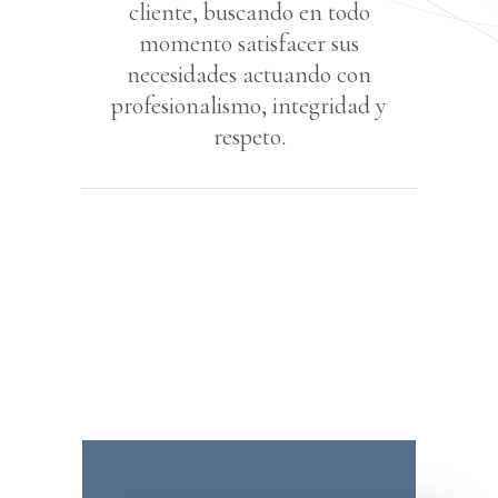
cliente, buscando en todo
momento satisfacer sus
necesidades actuando con
profesionalismo, integridad y
respeto.