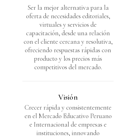
Ser la mejor alternativa para la
oferta de necesidades editoriales,
virtuales y servicios de
capacitación, desde una relación
con el cliente cercana y resolutiva,
ofreciendo respuestas rápidas con
producto y los precios más
competitivos del mercado.
Visión
Crecer rápida y consistentemente
en el Mercado Educativo Peruano
e Internacional de empresas e
instituciones, innovando