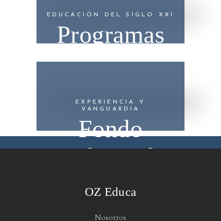
EDUCACIÓN DEL SIGLO XXI
Programas
EXPERIENCIA Y
VANGUARDIA
Fondo
Editorial
OZ Educa
Nosotros