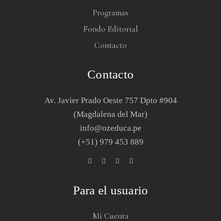
Programas
Fondo Editorial
Contacto
Contacto
Av. Javier Prado Oeste 757 Dpto #904
(Magdalena del Mar)
info@ozeduca.pe
(+51) 979 453 889
Para el usuario
Mi Cuenta