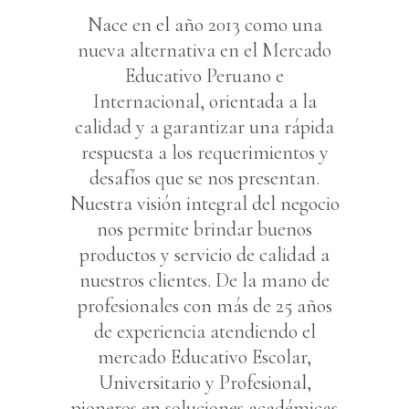
Nace en el año 2013 como una
nueva alternativa en el Mercado
Educativo Peruano e
Internacional, orientada a la
calidad y a garantizar una rápida
respuesta a los requerimientos y
desafíos que se nos presentan.
Nuestra visión integral del negocio
nos permite brindar buenos
productos y servicio de calidad a
nuestros clientes. De la mano de
profesionales con más de 25 años
de experiencia atendiendo el
mercado Educativo Escolar,
Universitario y Profesional,
pioneros en soluciones académicas