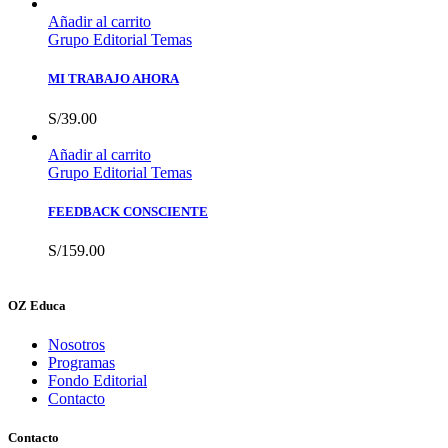
Añadir al carrito
Grupo Editorial Temas
MI TRABAJO AHORA
S/
39.00
Añadir al carrito
Grupo Editorial Temas
FEEDBACK CONSCIENTE
S/
159.00
OZ Educa
Nosotros
Programas
Fondo Editorial
Contacto
Contacto