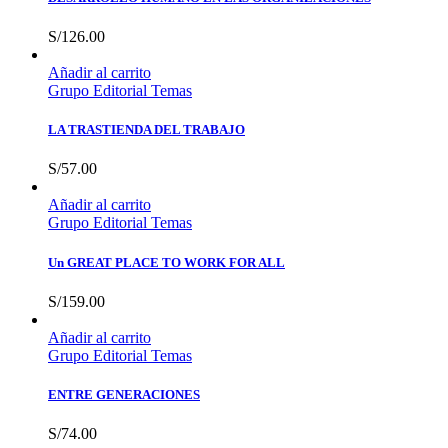
S/
126.00
Añadir al carrito
Grupo Editorial Temas
LA TRASTIENDA DEL TRABAJO
S/
57.00
Añadir al carrito
Grupo Editorial Temas
Un GREAT PLACE TO WORK FOR ALL
S/
159.00
Añadir al carrito
Grupo Editorial Temas
ENTRE GENERACIONES
S/
74.00