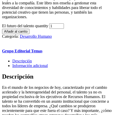
leales a la compañía. Este libro nos enseña a gestionar esta
diversidad de conocimientos y habilidades para liberar todo el
potencial creativo que tienen las personas, y también las
organizaciones.
El futuro del talento quantity
Añadir al carrito
Categoría:
Desarrollo Humano
Grupo Editorial Temas
Descripción
Información adicional
Descripción
En el mundo de los negocios de hoy, caracterizado por el cambio
acelerado y la heterogeneidad del personal, el talento ya no es
propiedad exclusiva de los ejecutivos de Recursos Humanos. El
talento se ha convertido en un asunto institucional que concierne a
todos los líderes de empresa. ¿Qué cambios se produjeron
recientemente para que este fuera el caso? Y más importante, ¿cómo