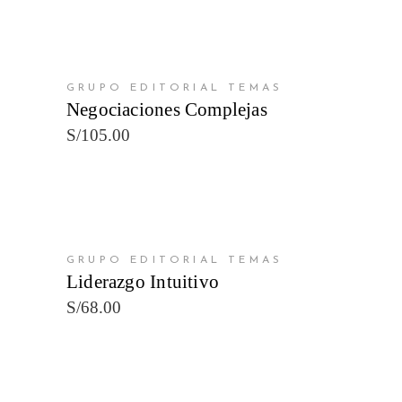
AÑADIR AL CARRITO
GRUPO EDITORIAL TEMAS
Negociaciones Complejas
S/
105.00
AÑADIR AL CARRITO
GRUPO EDITORIAL TEMAS
Liderazgo Intuitivo
S/
68.00